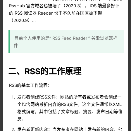
RssHub 官方域名也被墙了（2020.3）， iOS 端最多好评
的 RSS 阅读器 Reeder 也于不久前在国区被下架
（2020.9）…
目前个人使用的是“ RSS Feed Reader ” 谷歌浏览器插
件
二、RSS的工作原理
RSS的基本工作流程：
发布者创建RSS文件：网站的所有者或发布者会创建一
个包含网站最新内容的RSS文件。这个文件通常以XML
格式编写，其中包括了文章标题、摘要、发布日期等信
息。
发布者更新内容：当发布者在网站上发布新的内容，他