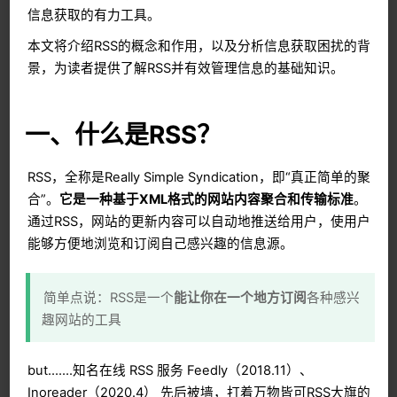
信息获取的有力工具。
本文将介绍RSS的概念和作用，以及分析信息获取困扰的背
景，为读者提供了解RSS并有效管理信息的基础知识。
一、什么是RSS？
RSS，全称是Really Simple Syndication，即“真正简单的聚
合”。
它是一种基于XML格式的网站内容聚合和传输标准
。
通过RSS，网站的更新内容可以自动地推送给用户，使用户
能够方便地浏览和订阅自己感兴趣的信息源。
简单点说：RSS是一个
能让你在一个地方订阅
各种感兴
趣网站的工具
but…….知名在线 RSS 服务 Feedly（2018.11）、
Inoreader（2020.4） 先后被墙，打着万物皆可RSS大旗的