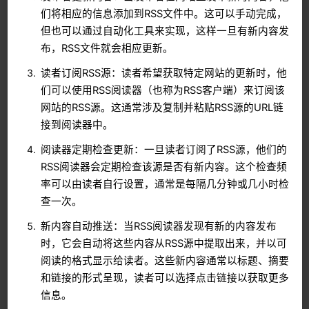
们将相应的信息添加到RSS文件中。这可以手动完成，
但也可以通过自动化工具来实现，这样一旦有新内容发
布，RSS文件就会相应更新。
读者订阅RSS源：读者希望获取特定网站的更新时，他
们可以使用RSS阅读器（也称为RSS客户端）来订阅该
网站的RSS源。这通常涉及复制并粘贴RSS源的URL链
接到阅读器中。
阅读器定期检查更新：一旦读者订阅了RSS源，他们的
RSS阅读器会定期检查该源是否有新内容。这个检查频
率可以由读者自行设置，通常是每隔几分钟或几小时检
查一次。
新内容自动推送：当RSS阅读器发现有新的内容发布
时，它会自动将这些内容从RSS源中提取出来，并以可
阅读的格式显示给读者。这些新内容通常以标题、摘要
和链接的形式呈现，读者可以选择点击链接以获取更多
信息。