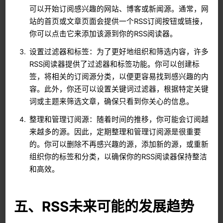
可以开始订阅感兴趣的网站、博客或新闻源。通常，网
站的首页或文章页面会提供一个RSS订阅按钮或链接，
你可以点击它来添加该源到你的RSS阅读器。
设置过滤器和标签：为了更好地组织和筛选内容，许多
RSS阅读器提供了过滤器和标签功能。你可以创建标
签，将相关的订阅源分类，以便更容易找到感兴趣的内
容。此外，你还可以设置关键词过滤器，根据特定关键
词或主题来筛选文章，确保只看到你关心的信息。
整理和管理订阅源：随着时间的推移，你可能会订阅越
来越多的源。因此，定期整理和管理订阅源是很重要
的。你可以删除不再感兴趣的源，添加新的源，或重新
组织你的标签和分类，以确保你的RSS阅读器保持整洁
和高效。
五、RSS未来可能的发展趋势