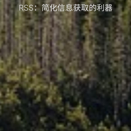
RSS：简化信息获取的利器