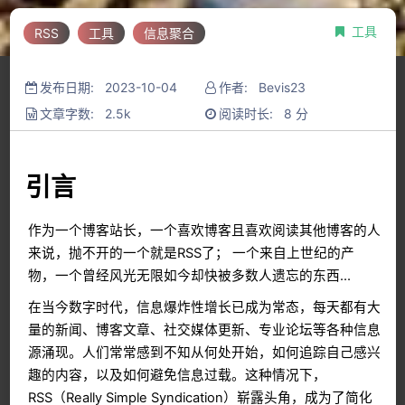
工具
RSS
工具
信息聚合
发布日期: 2023-10-04
作者: Bevis23
文章字数: 2.5k
阅读时长: 8 分
引言
作为一个博客站长，一个喜欢博客且喜欢阅读其他博客的人
来说，抛不开的一个就是RSS了； 一个来自上世纪的产
物，一个曾经风光无限如今却快被多数人遗忘的东西…
在当今数字时代，信息爆炸性增长已成为常态，每天都有大
量的新闻、博客文章、社交媒体更新、专业论坛等各种信息
源涌现。人们常常感到不知从何处开始，如何追踪自己感兴
趣的内容，以及如何避免信息过载。这种情况下，
RSS（Really Simple Syndication）崭露头角，成为了简化