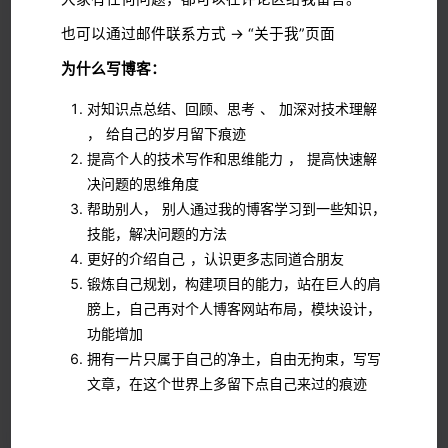
也可以通过邮件联系方式 → “关于我”页面
为什么写博客：
对知识点总结、回顾、思考 、 加深对技术理解
， 给自己的岁月留下痕迹
提高个人的技术写作和思维能力 ， 提高快速解
决问题的思维角度
帮助别人， 别人通过我的博客学习到一些知识，
技能，解决问题的方法
更好的介绍自己 ，认识更多志同道合朋友
锻炼自己规划，构建项目的能力，站在巨人的肩
膀上，自己再对个人博客网站布局，模块设计，
功能增加
拥有一片只属于自己的净土，自由无拘束，写写
文章，在这个世界上多留下点自己来过的痕迹