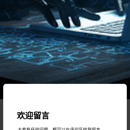
欢迎留言
大家有任何问题，都可以在评论区给我留言。