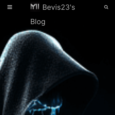
Bevis23's
Blog