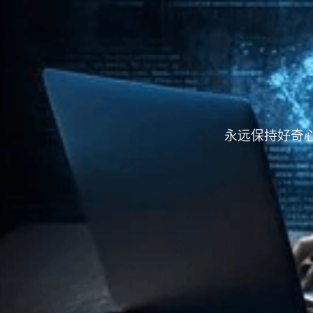
永远保持好奇